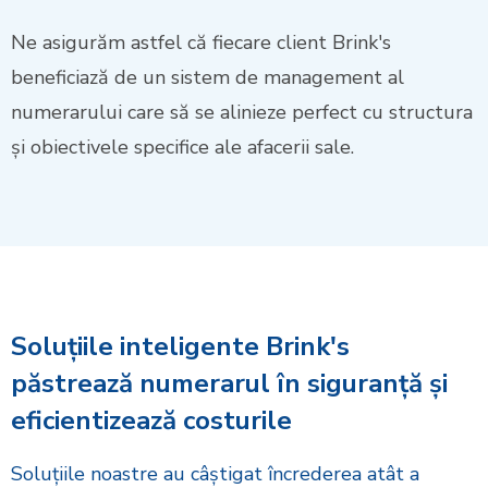
Ne asigurăm astfel că fiecare client Brink's
beneficiază de un sistem de management al
numerarului care să se alinieze perfect cu structura
și obiectivele specifice ale afacerii sale.
Soluțiile inteligente Brink's
păstrează numerarul în siguranță și
eficientizează costurile
Soluțiile noastre au câștigat încrederea atât a