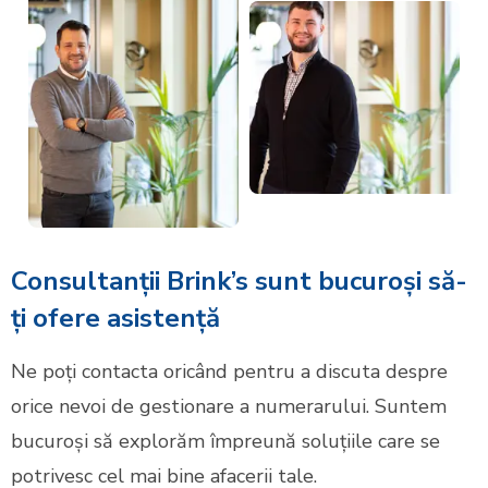
Consultanții Brink’s sunt bucuroși să-
ți ofere asistență
Ne poți contacta oricând pentru a discuta despre
orice nevoi de gestionare a numerarului. Suntem
bucuroși să explorăm împreună soluțiile care se
potrivesc cel mai bine afacerii tale.