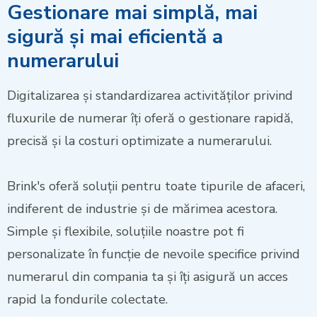
Gestionare mai simplă, mai
sigură și mai eficientă a
numerarului
Digitalizarea și standardizarea activităților privind
fluxurile de numerar îți oferă o gestionare rapidă,
precisă și la costuri optimizate a numerarului.
Brink's oferă soluții pentru toate tipurile de afaceri,
indiferent de industrie și de mărimea acestora.
Simple și flexibile, soluțiile noastre pot fi
personalizate în funcție de nevoile specifice privind
numerarul din compania ta și îți asigură un acces
rapid la fondurile colectate.