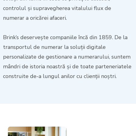
controlul și supravegherea vitalului flux de
numerar a oricărei afaceri.
Brink’s deservește companiile încă din 1859. De la
transportul de numerar la soluții digitale
personalizate de gestionare a numerarului, suntem
mândri de istoria noastră și de toate parteneriatele
construite de-a lungul anilor cu clienții noștri.