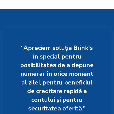
Apreciem soluția Brink's
în special pentru
posibilitatea de a depune
numerar în orice moment
al zilei, pentru beneficiul
de creditare rapidă a
contului și pentru
securitatea oferită.