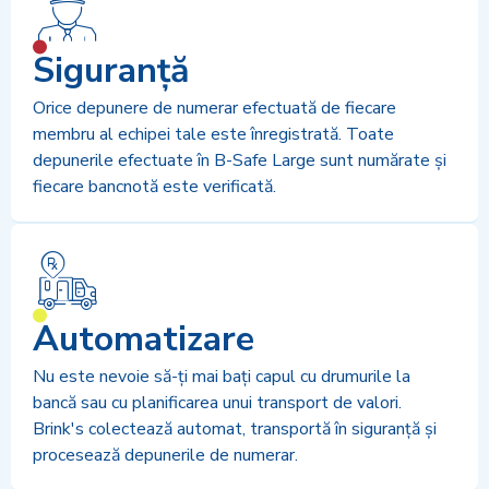
Siguranță
Orice depunere de numerar efectuată de fiecare
membru al echipei tale este înregistrată. Toate
depunerile efectuate în B-Safe Large sunt numărate și
fiecare bancnotă este verificată.
Automatizare
Nu este nevoie să-ți mai bați capul cu drumurile la
bancă sau cu planificarea unui transport de valori.
Brink's colectează automat, transportă în siguranță și
procesează depunerile de numerar.