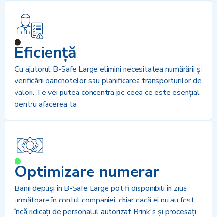
Eficiență
Cu ajutorul B-Safe Large elimini necesitatea numărării și
verificării bancnotelor sau planificarea transporturilor de
valori. Te vei putea concentra pe ceea ce este esențial
pentru afacerea ta.
Optimizare numerar
Banii depuși în B-Safe Large pot fi disponibili în ziua
următoare în contul companiei, chiar dacă ei nu au fost
încă ridicați de personalul autorizat Brink's și procesați