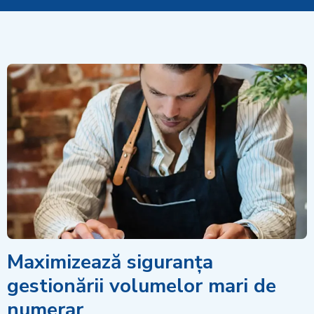
Maximizează siguranța
gestionării volumelor mari de
numerar