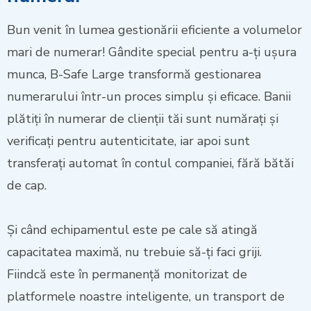
Bun venit în lumea gestionării eficiente a volumelor
mari de numerar! Gândite special pentru a-ți ușura
munca, B-Safe Large transformă gestionarea
numerarului într-un proces simplu și eficace. Banii
plătiți în numerar de clienții tăi sunt numărați și
verificați pentru autenticitate, iar apoi sunt
transferați automat în contul companiei, fără bătăi
de cap.
Și când echipamentul este pe cale să atingă
capacitatea maximă, nu trebuie să-ți faci griji.
Fiindcă este în permanență monitorizat de
platformele noastre inteligente, un transport de