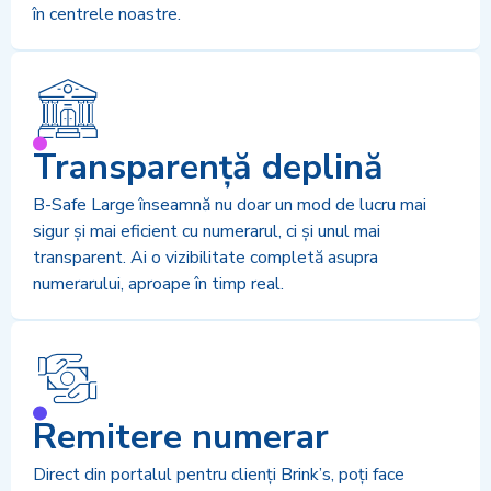
în centrele noastre.
Transparență deplină
B-Safe Large înseamnă nu doar un mod de lucru mai
sigur și mai eficient cu numerarul, ci și unul mai
transparent. Ai o vizibilitate completă asupra
numerarului, aproape în timp real.
Remitere numerar
Direct din portalul pentru clienți Brink’s, poți face