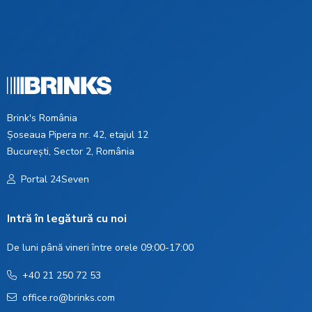
Brink's România
Șoseaua Pipera nr. 42, etajul 12
București, Sector 2, România
Portal 24Seven
Intră în legătură cu noi
De luni până vineri între orele 09:00-17:00
+40 21 250 72 53
office.ro@brinks.com